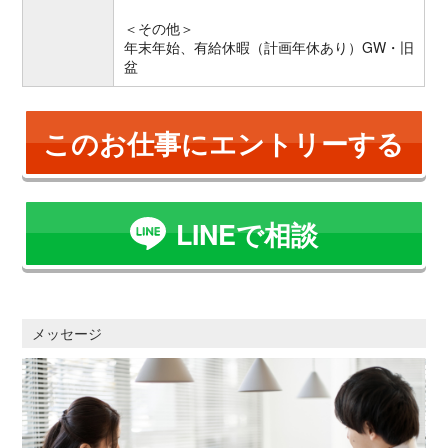
＜その他＞
年末年始、有給休暇（計画年休あり）GW・旧
盆
このお仕事にエントリーする
LINEで相談
メッセージ