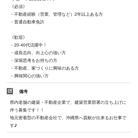
《必須》
・不動産経験（営業、管理など）2年以上ある方
・普通自動車免許
《歓迎》
・20-40代活躍中！
・成長志向、向上心の強い方
・深堀思考をお持ちの方
・不動産、家づくりに興味のある方
・興味関心の強い方
備考
県内老舗の建築・不動産企業で、建築営業部署の立ち上げに
伴う募集です！！
地元密着型の不動産会社で、沖縄県へ貢献が出来るお仕事で
す♪