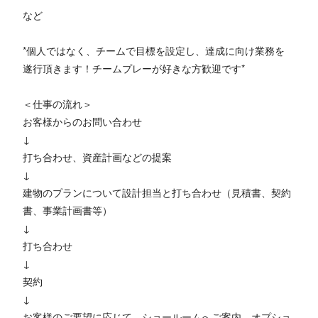
など
*個人ではなく、チームで目標を設定し、達成に向け業務を
遂行頂きます！チームプレーが好きな方歓迎です*
＜仕事の流れ＞
お客様からのお問い合わせ
↓
打ち合わせ、資産計画などの提案
↓
建物のプランについて設計担当と打ち合わせ（見積書、契約
書、事業計画書等）
↓
打ち合わせ
↓
契約
↓
お客様のご要望に応じて、ショールームへご案内、オプショ