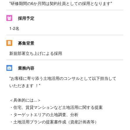
*研修期間の6か月間は契約社員としての採用となります*
採用予定
1-2名
募集背景
新規部署立ち上げによる採用
業務内容
*お客様に寄り添う土地活用のコンサルとして以下担当して
いただきます ！*
＜具体的には...＞
・住宅、賃貸マンションなど土地活用に関する提案
・ターゲットエリアの土地調査、分析
・土地活用プランの提案書作成（資産計画表等）