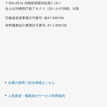
〒900-0014 沖縄県那覇市松尾1-19-1
合人社沖縄県庁前アネクス（旧ベルザ沖縄）８階
労働者派遣事業許可番号: 派47-300154
有料職業紹介事業許可番号: 47-ﾕ-300132
企業の採用ご担当者様はこちら
人材派遣・職業紹介サービス利用規約