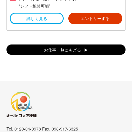
*シフト相談可能*
詳しく見る
エントリーする
お仕事一覧にもどる
Tel. 0120-04-0978 Fax. 098-917-6325