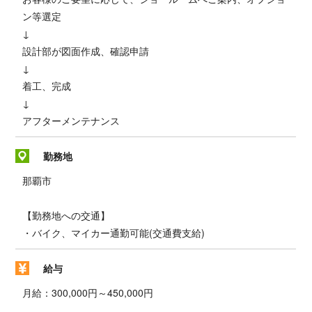
ン等選定
↓
設計部が図面作成、確認申請
↓
着工、完成
↓
アフターメンテナンス
勤務地
那覇市
【勤務地への交通】
・バイク、マイカー通勤可能(交通費支給)
給与
月給：300,000円～450,000円