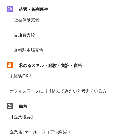
待遇・福利厚生
・社会保険完備
・交通費支給
・無料駐車場完備
求めるスキル・経験・免許・資格
未経験OK！
オフィスワークに取り組んでみたいと考えている方
備考
【企業概要】
企業名: オール・フォア沖縄(株)