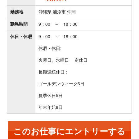
勤務地
沖縄県 浦添市 仲間
勤務時間
9：00 ～ 18：00
休日・休暇
9：00 ～ 18：00
休暇・休日:
火曜日、水曜日 定休日
長期連続休日：
ゴールデンウィーク6日
夏季休日5日
年末年始8日
このお仕事にエントリーする