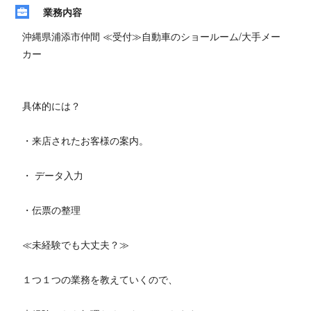
業務内容
沖縄県浦添市仲間 ≪受付≫自動車のショールーム/大手メー
カー
具体的には？
・来店されたお客様の案内。
・ データ入力
・伝票の整理
≪未経験でも大丈夫？≫
１つ１つの業務を教えていくので、