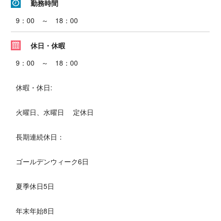
勤務時間
9：00 ～ 18：00
休日・休暇
9：00 ～ 18：00
休暇・休日:
火曜日、水曜日 定休日
長期連続休日：
ゴールデンウィーク6日
夏季休日5日
年末年始8日