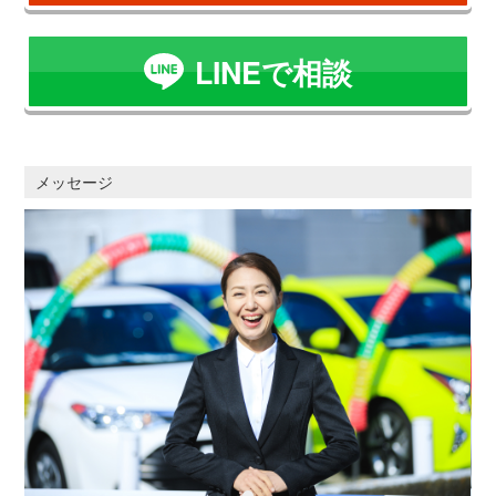
LINEで相談
メッセージ