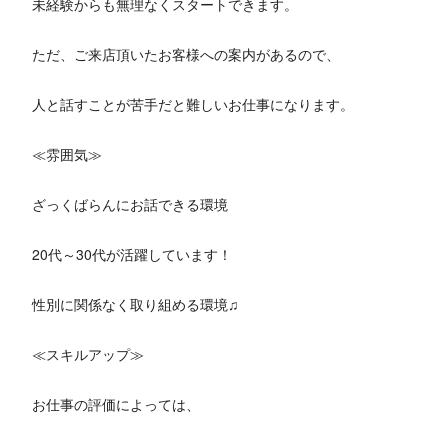
未経験からも無理なくスタートできます。
ただ、ご来店頂いたお客様への案内があるので、
人と話すことが苦手だと難しいお仕事になります。
≪雰囲気≫
ざっくばらんにお話できる環境
20代～30代が活躍しています！
性別に関係なく取り組める環境♫
≪スキルアップ≫
お仕事の評価によっては、