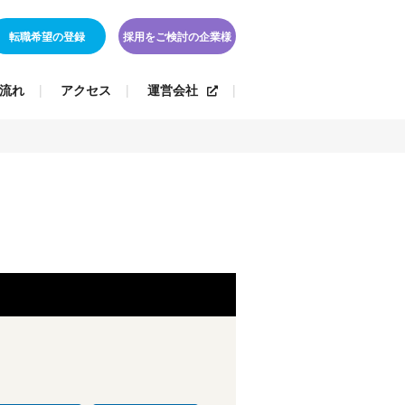
転職希望の登録
採用をご検討の企業様
流れ
アクセス
運営会社