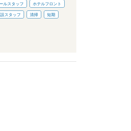
ールスタッフ
ホテルフロント
施設スタッフ
清掃
短期