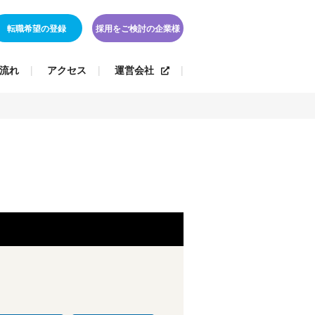
転職希望の登録
採用をご検討の企業様
流れ
アクセス
運営会社