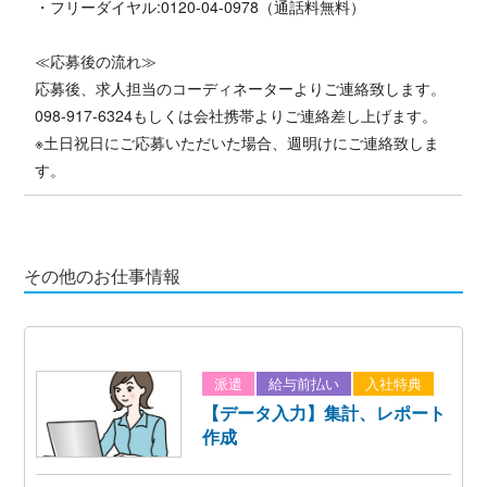
・フリーダイヤル:0120-04-0978（通話料無料）
≪応募後の流れ≫
応募後、求人担当のコーディネーターよりご連絡致します。
098-917-6324もしくは会社携帯よりご連絡差し上げます。
※土日祝日にご応募いただいた場合、週明けにご連絡致しま
す。
その他のお仕事情報
派遣
給与前払い
入社特典
【データ入力】集計、レポート
作成