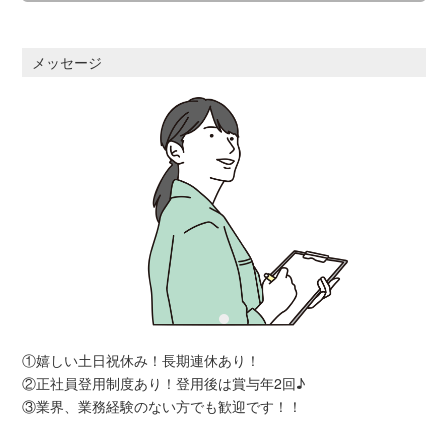
メッセージ
①嬉しい土日祝休み！長期連休あり！
②正社員登用制度あり！登用後は賞与年2回♪
③業界、業務経験のない方でも歓迎です！！