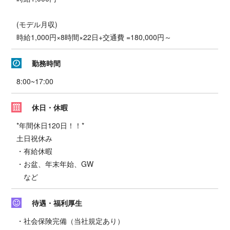
(モデル月収)
時給1,000円×8時間×22日+交通費 =180,000円～
勤務時間
8:00~17:00
休日・休暇
*年間休日120日！！*
土日祝休み
・有給休暇
・お盆、年末年始、GW
など
待遇・福利厚生
・社会保険完備（当社規定あり）