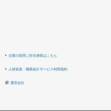
企業の採用ご担当者様はこちら
人材派遣・職業紹介サービス利用規約
運営会社