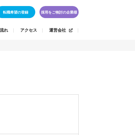
転職希望の登録
採用をご検討の企業様
流れ
アクセス
運営会社