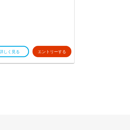
詳しく見る
エントリーする