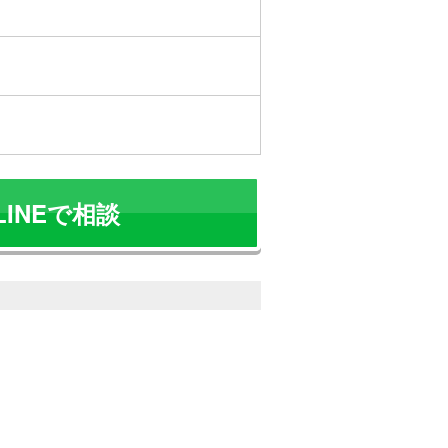
LINEで相談