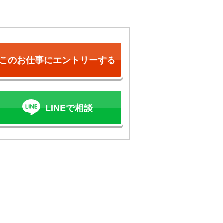
このお仕事にエントリーする
LINEで相談