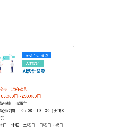
紹介予定派遣
人材紹介
AI設計業務
給与：契約社員
185,000円～250,000円
勤務地：那覇市
勤務時間：10：00～19：00（実働8
時）
休日・休暇：土曜日・日曜日・祝日