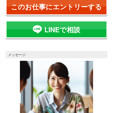
このお仕事にエントリーする
LINEで相談
メッセージ