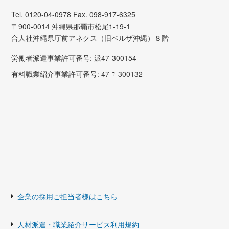
Tel. 0120-04-0978 Fax. 098-917-6325
〒900-0014 沖縄県那覇市松尾1-19-1
合人社沖縄県庁前アネクス（旧ベルザ沖縄）８階
労働者派遣事業許可番号: 派47-300154
有料職業紹介事業許可番号: 47-ﾕ-300132
企業の採用ご担当者様はこちら
人材派遣・職業紹介サービス利用規約