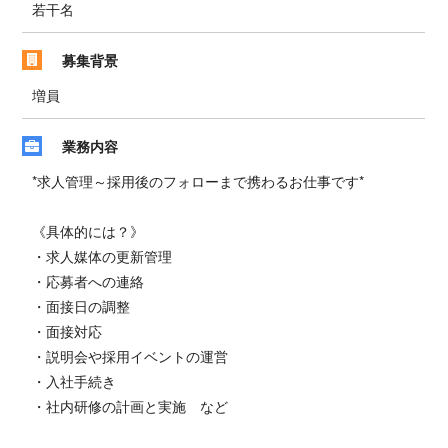
若干名
募集背景
増員
業務内容
*求人管理～採用後のフォローまで携わるお仕事です*
《具体的には？》
・求人媒体の更新管理
・応募者への連絡
・面接日の調整
・面接対応
・説明会や採用イベントの運営
・入社手続き
・社内研修の計画と実施 など