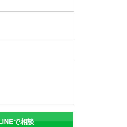
LINEで相談