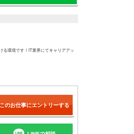
ける環境です！IT業界にてキャリアアッ
このお仕事にエントリーする
LINEで相談