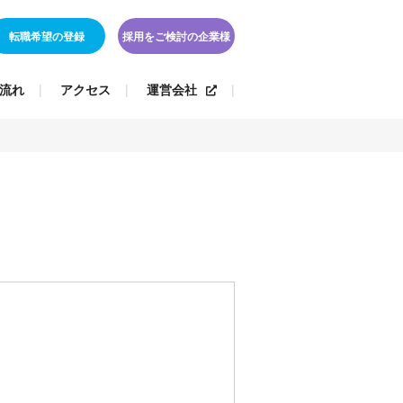
転職希望の登録
採用をご検討の企業様
流れ
アクセス
運営会社