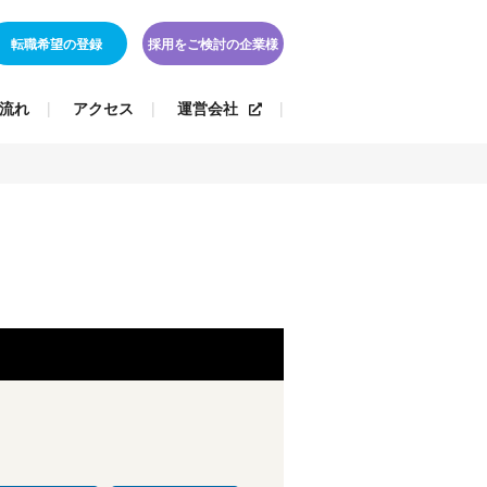
転職希望の登録
採用をご検討の企業様
流れ
アクセス
運営会社